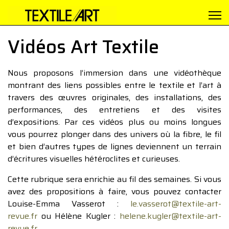
Vidéos Art Textile
Nous proposons l’immersion dans une vidéothèque
montrant des liens possibles entre le textile et l’art à
travers des œuvres originales, des installations, des
performances, des entretiens et des visites
d’expositions. Par ces vidéos plus ou moins longues
vous pourrez plonger dans des univers où la fibre, le fil
et bien d’autres types de lignes deviennent un terrain
d’écritures visuelles hétéroclites et curieuses.
Cette rubrique sera enrichie au fil des semaines. Si vous
avez des propositions à faire, vous pouvez contacter
Louise-Emma Vasserot :
le.vasserot@textile-art-
revue.fr
ou Hélène Kugler :
helene.kugler@textile-art-
revue.fr