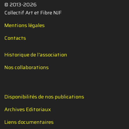
© 2013-2026
Collectif Art et Fibre NJF
Mentions légales
Contacts
Historique de l'association
Nos collaborations
Disponibilités de nos publications
Archives Editoriaux
Liens documentaires