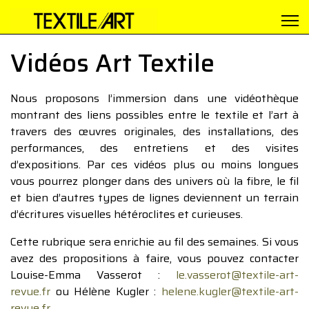
Vidéos Art Textile
Nous proposons l’immersion dans une vidéothèque
montrant des liens possibles entre le textile et l’art à
travers des œuvres originales, des installations, des
performances, des entretiens et des visites
d’expositions. Par ces vidéos plus ou moins longues
vous pourrez plonger dans des univers où la fibre, le fil
et bien d’autres types de lignes deviennent un terrain
d’écritures visuelles hétéroclites et curieuses.
Cette rubrique sera enrichie au fil des semaines. Si vous
avez des propositions à faire, vous pouvez contacter
Louise-Emma Vasserot :
le.vasserot@textile-art-
revue.fr
ou Hélène Kugler :
helene.kugler@textile-art-
revue.fr