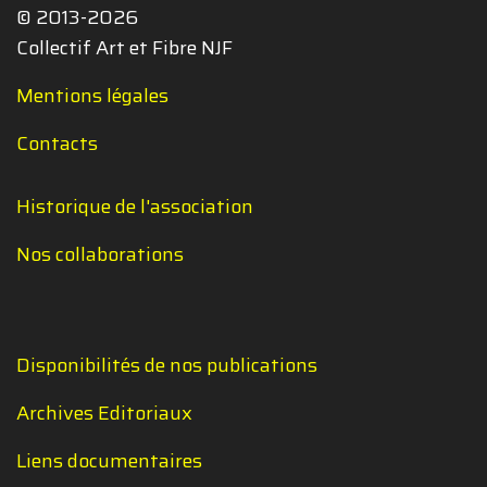
© 2013-2026
Collectif Art et Fibre NJF
Mentions légales
Contacts
Historique de l'association
Nos collaborations
Disponibilités de nos publications
Archives Editoriaux
Liens documentaires