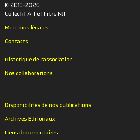
© 2013-2026
Collectif Art et Fibre NJF
Mentions légales
Contacts
Historique de l'association
Nos collaborations
Disponibilités de nos publications
Archives Editoriaux
Liens documentaires