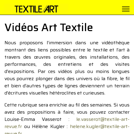
Vidéos Art Textile
Nous proposons l’immersion dans une vidéothèque
montrant des liens possibles entre le textile et l’art à
travers des œuvres originales, des installations, des
performances, des entretiens et des visites
d’expositions. Par ces vidéos plus ou moins longues
vous pourrez plonger dans des univers où la fibre, le fil
et bien d’autres types de lignes deviennent un terrain
d’écritures visuelles hétéroclites et curieuses.
Cette rubrique sera enrichie au fil des semaines. Si vous
avez des propositions à faire, vous pouvez contacter
Louise-Emma Vasserot :
le.vasserot@textile-art-
revue.fr
ou Hélène Kugler :
helene.kugler@textile-art-
revue.fr