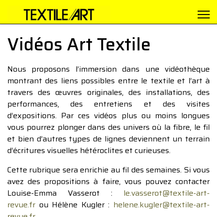
Vidéos Art Textile
Nous proposons l’immersion dans une vidéothèque
montrant des liens possibles entre le textile et l’art à
travers des œuvres originales, des installations, des
performances, des entretiens et des visites
d’expositions. Par ces vidéos plus ou moins longues
vous pourrez plonger dans des univers où la fibre, le fil
et bien d’autres types de lignes deviennent un terrain
d’écritures visuelles hétéroclites et curieuses.
Cette rubrique sera enrichie au fil des semaines. Si vous
avez des propositions à faire, vous pouvez contacter
Louise-Emma Vasserot :
le.vasserot@textile-art-
revue.fr
ou Hélène Kugler :
helene.kugler@textile-art-
revue.fr