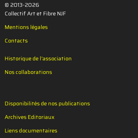
© 2013-2026
Collectif Art et Fibre NJF
Mentions légales
Contacts
Historique de l'association
Nos collaborations
Disponibilités de nos publications
Archives Editoriaux
Liens documentaires