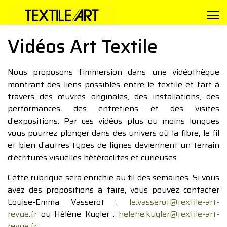
Vidéos Art Textile
Nous proposons l’immersion dans une vidéothèque
montrant des liens possibles entre le textile et l’art à
travers des œuvres originales, des installations, des
performances, des entretiens et des visites
d’expositions. Par ces vidéos plus ou moins longues
vous pourrez plonger dans des univers où la fibre, le fil
et bien d’autres types de lignes deviennent un terrain
d’écritures visuelles hétéroclites et curieuses.
Cette rubrique sera enrichie au fil des semaines. Si vous
avez des propositions à faire, vous pouvez contacter
Louise-Emma Vasserot :
le.vasserot@textile-art-
revue.fr
ou Hélène Kugler :
helene.kugler@textile-art-
revue.fr