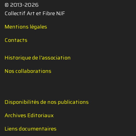
© 2013-2026
Collectif Art et Fibre NJF
Mentions légales
Contacts
Historique de l'association
Nos collaborations
Disponibilités de nos publications
Archives Editoriaux
Liens documentaires