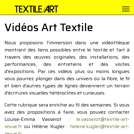
Vidéos Art Textile
Nous proposons l’immersion dans une vidéothèque
montrant des liens possibles entre le textile et l’art à
travers des œuvres originales, des installations, des
performances, des entretiens et des visites
d’expositions. Par ces vidéos plus ou moins longues
vous pourrez plonger dans des univers où la fibre, le fil
et bien d’autres types de lignes deviennent un terrain
d’écritures visuelles hétéroclites et curieuses.
Cette rubrique sera enrichie au fil des semaines. Si vous
avez des propositions à faire, vous pouvez contacter
Louise-Emma Vasserot :
le.vasserot@textile-art-
revue.fr
ou Hélène Kugler :
helene.kugler@textile-art-
revue.fr