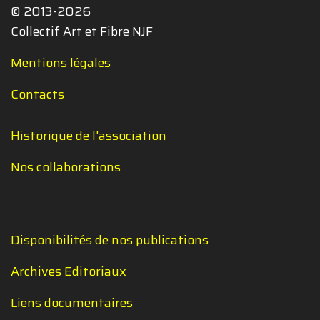
© 2013-2026
Collectif Art et Fibre NJF
Mentions légales
Contacts
Historique de l'association
Nos collaborations
Disponibilités de nos publications
Archives Editoriaux
Liens documentaires