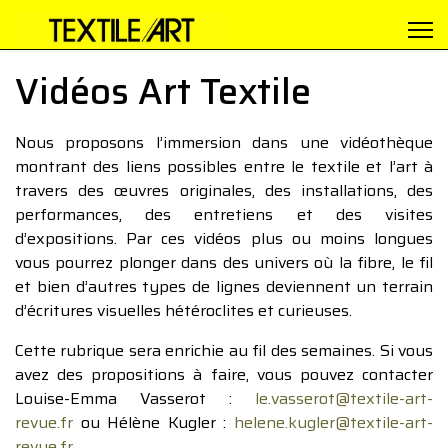
Vidéos Art Textile
Nous proposons l’immersion dans une vidéothèque
montrant des liens possibles entre le textile et l’art à
travers des œuvres originales, des installations, des
performances, des entretiens et des visites
d’expositions. Par ces vidéos plus ou moins longues
vous pourrez plonger dans des univers où la fibre, le fil
et bien d’autres types de lignes deviennent un terrain
d’écritures visuelles hétéroclites et curieuses.
Cette rubrique sera enrichie au fil des semaines. Si vous
avez des propositions à faire, vous pouvez contacter
Louise-Emma Vasserot :
le.vasserot@textile-art-
revue.fr
ou Hélène Kugler :
helene.kugler@textile-art-
revue.fr