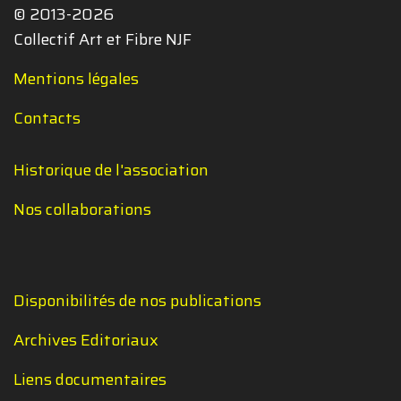
© 2013-2026
Collectif Art et Fibre NJF
Mentions légales
Contacts
Historique de l'association
Nos collaborations
Disponibilités de nos publications
Archives Editoriaux
Liens documentaires