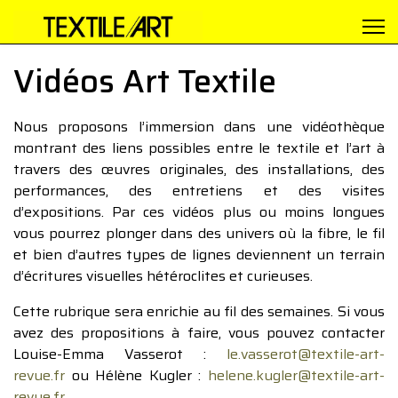
Vidéos Art Textile
Nous proposons l’immersion dans une vidéothèque
montrant des liens possibles entre le textile et l’art à
travers des œuvres originales, des installations, des
performances, des entretiens et des visites
d’expositions. Par ces vidéos plus ou moins longues
vous pourrez plonger dans des univers où la fibre, le fil
et bien d’autres types de lignes deviennent un terrain
d’écritures visuelles hétéroclites et curieuses.
Cette rubrique sera enrichie au fil des semaines. Si vous
avez des propositions à faire, vous pouvez contacter
Louise-Emma Vasserot :
le.vasserot@textile-art-
revue.fr
ou Hélène Kugler :
helene.kugler@textile-art-
revue.fr