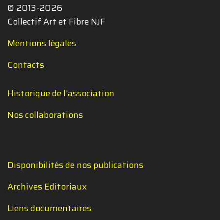
© 2013-2026
Collectif Art et Fibre NJF
Mentions légales
Contacts
Historique de l'association
Nos collaborations
Disponibilités de nos publications
Archives Editoriaux
Liens documentaires