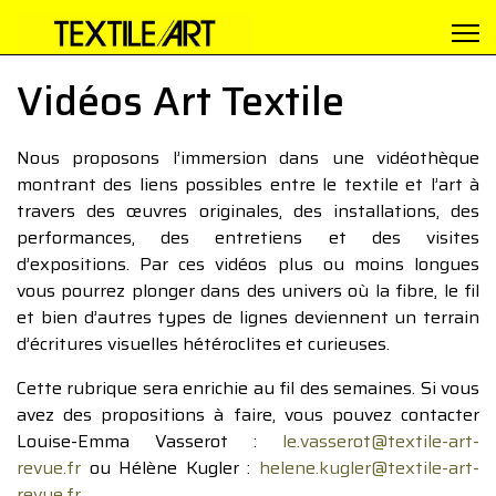
Vidéos Art Textile
Nous proposons l’immersion dans une vidéothèque
montrant des liens possibles entre le textile et l’art à
travers des œuvres originales, des installations, des
performances, des entretiens et des visites
d’expositions. Par ces vidéos plus ou moins longues
vous pourrez plonger dans des univers où la fibre, le fil
et bien d’autres types de lignes deviennent un terrain
d’écritures visuelles hétéroclites et curieuses.
Cette rubrique sera enrichie au fil des semaines. Si vous
avez des propositions à faire, vous pouvez contacter
Louise-Emma Vasserot :
le.vasserot@textile-art-
revue.fr
ou Hélène Kugler :
helene.kugler@textile-art-
revue.fr