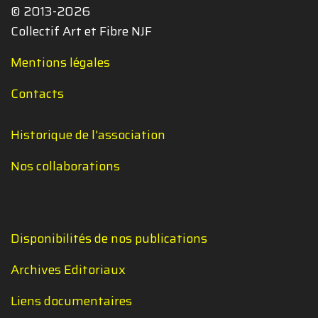
© 2013-2026
Collectif Art et Fibre NJF
Mentions légales
Contacts
Historique de l'association
Nos collaborations
Disponibilités de nos publications
Archives Editoriaux
Liens documentaires