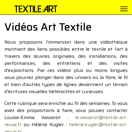
Vidéos Art Textile
Nous proposons l’immersion dans une vidéothèque
montrant des liens possibles entre le textile et l’art à
travers des œuvres originales, des installations, des
performances, des entretiens et des visites
d’expositions. Par ces vidéos plus ou moins longues
vous pourrez plonger dans des univers où la fibre, le fil
et bien d’autres types de lignes deviennent un terrain
d’écritures visuelles hétéroclites et curieuses.
Cette rubrique sera enrichie au fil des semaines. Si vous
avez des propositions à faire, vous pouvez contacter
Louise-Emma Vasserot :
le.vasserot@textile-art-
revue.fr
ou Hélène Kugler :
helene.kugler@textile-art-
revue.fr