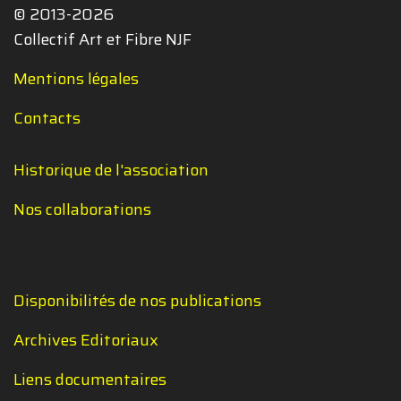
© 2013-2026
Collectif Art et Fibre NJF
Mentions légales
Contacts
Historique de l'association
Nos collaborations
Disponibilités de nos publications
Archives Editoriaux
Liens documentaires