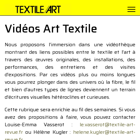
Vidéos Art Textile
Nous proposons l’immersion dans une vidéothèque
montrant des liens possibles entre le textile et l’art à
travers des œuvres originales, des installations, des
performances, des entretiens et des visites
d’expositions. Par ces vidéos plus ou moins longues
vous pourrez plonger dans des univers où la fibre, le fil
et bien d’autres types de lignes deviennent un terrain
d’écritures visuelles hétéroclites et curieuses.
Cette rubrique sera enrichie au fil des semaines. Si vous
avez des propositions à faire, vous pouvez contacter
Louise-Emma Vasserot :
le.vasserot@textile-art-
revue.fr
ou Hélène Kugler :
helene.kugler@textile-art-
revue.fr