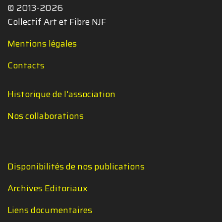
© 2013-2026
Collectif Art et Fibre NJF
Mentions légales
Contacts
Historique de l'association
Nos collaborations
Disponibilités de nos publications
Archives Editoriaux
Liens documentaires