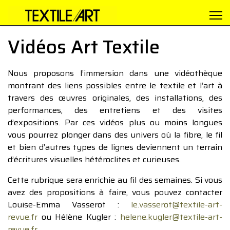
Vidéos Art Textile
Nous proposons l’immersion dans une vidéothèque
montrant des liens possibles entre le textile et l’art à
travers des œuvres originales, des installations, des
performances, des entretiens et des visites
d’expositions. Par ces vidéos plus ou moins longues
vous pourrez plonger dans des univers où la fibre, le fil
et bien d’autres types de lignes deviennent un terrain
d’écritures visuelles hétéroclites et curieuses.
Cette rubrique sera enrichie au fil des semaines. Si vous
avez des propositions à faire, vous pouvez contacter
Louise-Emma Vasserot :
le.vasserot@textile-art-
revue.fr
ou Hélène Kugler :
helene.kugler@textile-art-
revue.fr