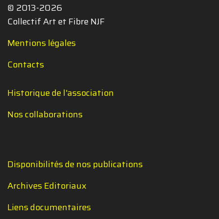
© 2013-2026
Collectif Art et Fibre NJF
Mentions légales
Contacts
Historique de l'association
Nos collaborations
Disponibilités de nos publications
Archives Editoriaux
Liens documentaires