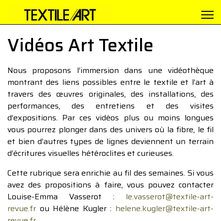
Vidéos Art Textile
Nous proposons l’immersion dans une vidéothèque
montrant des liens possibles entre le textile et l’art à
travers des œuvres originales, des installations, des
performances, des entretiens et des visites
d’expositions. Par ces vidéos plus ou moins longues
vous pourrez plonger dans des univers où la fibre, le fil
et bien d’autres types de lignes deviennent un terrain
d’écritures visuelles hétéroclites et curieuses.
Cette rubrique sera enrichie au fil des semaines. Si vous
avez des propositions à faire, vous pouvez contacter
Louise-Emma Vasserot :
le.vasserot@textile-art-
revue.fr
ou Hélène Kugler :
helene.kugler@textile-art-
revue.fr