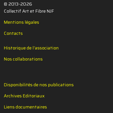
© 2013-2026
Collectif Art et Fibre NJF
Mentions légales
Contacts
Historique de l'association
Nos collaborations
Disponibilités de nos publications
Archives Editoriaux
Liens documentaires