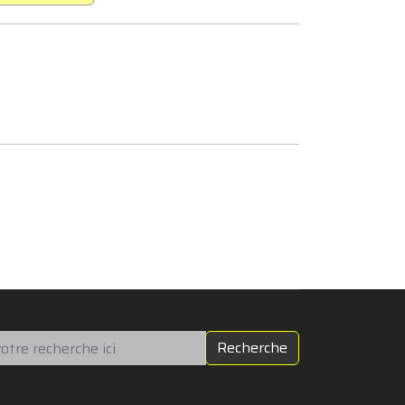
chercher
Recherche