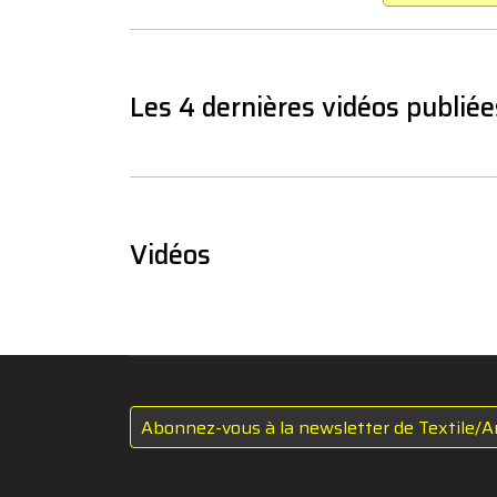
Les 4 dernières vidéos publiée
Vidéos
Abonnez-vous à la newsletter de Textile/A