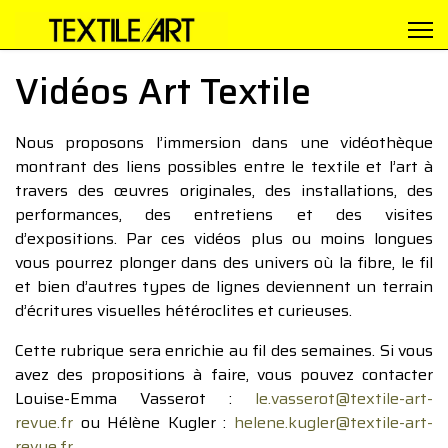
Vidéos Art Textile
Nous proposons l’immersion dans une vidéothèque
montrant des liens possibles entre le textile et l’art à
travers des œuvres originales, des installations, des
performances, des entretiens et des visites
d’expositions. Par ces vidéos plus ou moins longues
vous pourrez plonger dans des univers où la fibre, le fil
et bien d’autres types de lignes deviennent un terrain
d’écritures visuelles hétéroclites et curieuses.
Cette rubrique sera enrichie au fil des semaines. Si vous
avez des propositions à faire, vous pouvez contacter
Louise-Emma Vasserot :
le.vasserot@textile-art-
revue.fr
ou Hélène Kugler :
helene.kugler@textile-art-
revue.fr