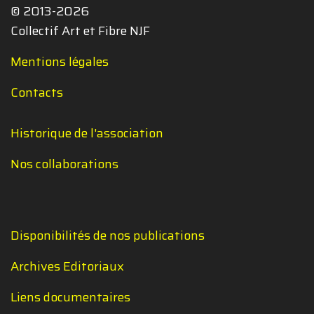
© 2013-2026
Collectif Art et Fibre NJF
Mentions légales
Contacts
Historique de l'association
Nos collaborations
Disponibilités de nos publications
Archives Editoriaux
Liens documentaires