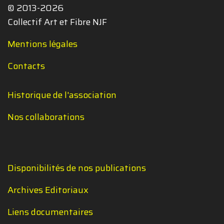
© 2013-2026
Collectif Art et Fibre NJF
Mentions légales
Contacts
Historique de l'association
Nos collaborations
Disponibilités de nos publications
Archives Editoriaux
Liens documentaires