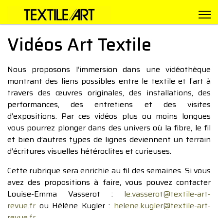
Vidéos Art Textile
Nous proposons l’immersion dans une vidéothèque
montrant des liens possibles entre le textile et l’art à
travers des œuvres originales, des installations, des
performances, des entretiens et des visites
d’expositions. Par ces vidéos plus ou moins longues
vous pourrez plonger dans des univers où la fibre, le fil
et bien d’autres types de lignes deviennent un terrain
d’écritures visuelles hétéroclites et curieuses.
Cette rubrique sera enrichie au fil des semaines. Si vous
avez des propositions à faire, vous pouvez contacter
Louise-Emma Vasserot :
le.vasserot@textile-art-
revue.fr
ou Hélène Kugler :
helene.kugler@textile-art-
revue.fr