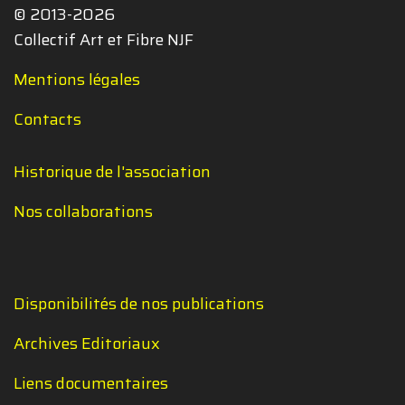
© 2013-2026
Collectif Art et Fibre NJF
Mentions légales
Contacts
Historique de l'association
Nos collaborations
Disponibilités de nos publications
Archives Editoriaux
Liens documentaires