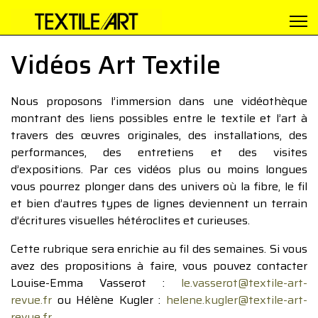
Vidéos Art Textile
Nous proposons l’immersion dans une vidéothèque
montrant des liens possibles entre le textile et l’art à
travers des œuvres originales, des installations, des
performances, des entretiens et des visites
d’expositions. Par ces vidéos plus ou moins longues
vous pourrez plonger dans des univers où la fibre, le fil
et bien d’autres types de lignes deviennent un terrain
d’écritures visuelles hétéroclites et curieuses.
Cette rubrique sera enrichie au fil des semaines. Si vous
avez des propositions à faire, vous pouvez contacter
Louise-Emma Vasserot :
le.vasserot@textile-art-
revue.fr
ou Hélène Kugler :
helene.kugler@textile-art-
revue.fr