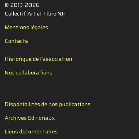
© 2013-2026
Collectif Art et Fibre NJF
Mentions légales
Contacts
Historique de l'association
Nos collaborations
Disponibilités de nos publications
Archives Editoriaux
Liens documentaires