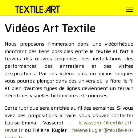
Vidéos Art Textile
Nous proposons l’immersion dans une vidéothèque
montrant des liens possibles entre le textile et l’art à
travers des œuvres originales, des installations, des
performances, des entretiens et des visites
d’expositions. Par ces vidéos plus ou moins longues
vous pourrez plonger dans des univers où la fibre, le fil
et bien d’autres types de lignes deviennent un terrain
d’écritures visuelles hétéroclites et curieuses.
Cette rubrique sera enrichie au fil des semaines. Si vous
avez des propositions à faire, vous pouvez contacter
Louise-Emma Vasserot :
le.vasserot@textile-art-
revue.fr
ou Hélène Kugler :
helene.kugler@textile-art-
revue.fr