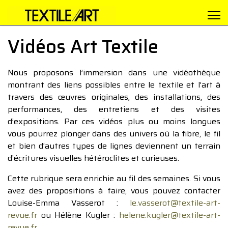
Vidéos Art Textile
Nous proposons l’immersion dans une vidéothèque
montrant des liens possibles entre le textile et l’art à
travers des œuvres originales, des installations, des
performances, des entretiens et des visites
d’expositions. Par ces vidéos plus ou moins longues
vous pourrez plonger dans des univers où la fibre, le fil
et bien d’autres types de lignes deviennent un terrain
d’écritures visuelles hétéroclites et curieuses.
Cette rubrique sera enrichie au fil des semaines. Si vous
avez des propositions à faire, vous pouvez contacter
Louise-Emma Vasserot :
le.vasserot@textile-art-
revue.fr
ou Hélène Kugler :
helene.kugler@textile-art-
revue.fr