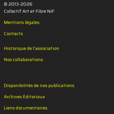
© 2013-2026
Collectif Art et Fibre NJF
Mentions légales
Contacts
Historique de l'association
Nos collaborations
Disponibilités de nos publications
Archives Editoriaux
Liens documentaires