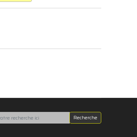
chercher
Recherche