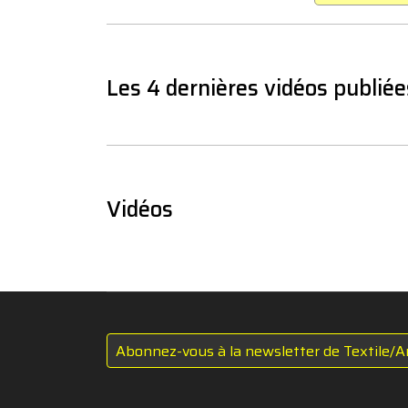
Les 4 dernières vidéos publiée
Vidéos
Abonnez-vous à la newsletter de Textile/A