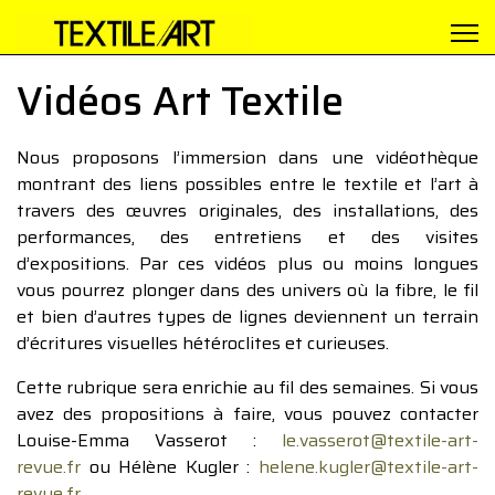
Vidéos Art Textile
Nous proposons l’immersion dans une vidéothèque
montrant des liens possibles entre le textile et l’art à
travers des œuvres originales, des installations, des
performances, des entretiens et des visites
d’expositions. Par ces vidéos plus ou moins longues
vous pourrez plonger dans des univers où la fibre, le fil
et bien d’autres types de lignes deviennent un terrain
d’écritures visuelles hétéroclites et curieuses.
Cette rubrique sera enrichie au fil des semaines. Si vous
avez des propositions à faire, vous pouvez contacter
Louise-Emma Vasserot :
le.vasserot@textile-art-
revue.fr
ou Hélène Kugler :
helene.kugler@textile-art-
revue.fr