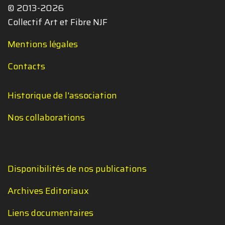
© 2013-2026
Collectif Art et Fibre NJF
Mentions légales
Contacts
Historique de l'association
Nos collaborations
Disponibilités de nos publications
Archives Editoriaux
Liens documentaires