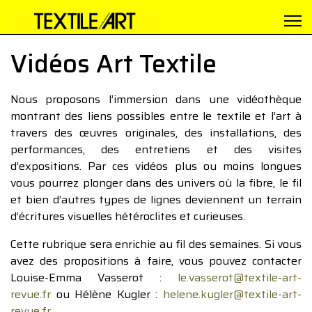
Vidéos Art Textile
Nous proposons l’immersion dans une vidéothèque
montrant des liens possibles entre le textile et l’art à
travers des œuvres originales, des installations, des
performances, des entretiens et des visites
d’expositions. Par ces vidéos plus ou moins longues
vous pourrez plonger dans des univers où la fibre, le fil
et bien d’autres types de lignes deviennent un terrain
d’écritures visuelles hétéroclites et curieuses.
Cette rubrique sera enrichie au fil des semaines. Si vous
avez des propositions à faire, vous pouvez contacter
Louise-Emma Vasserot :
le.vasserot@textile-art-
revue.fr
ou Hélène Kugler :
helene.kugler@textile-art-
revue.fr