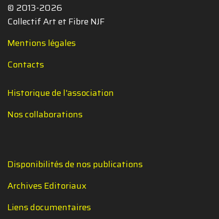
© 2013-2026
Collectif Art et Fibre NJF
Mentions légales
Contacts
Historique de l'association
Nos collaborations
Disponibilités de nos publications
Archives Editoriaux
Liens documentaires