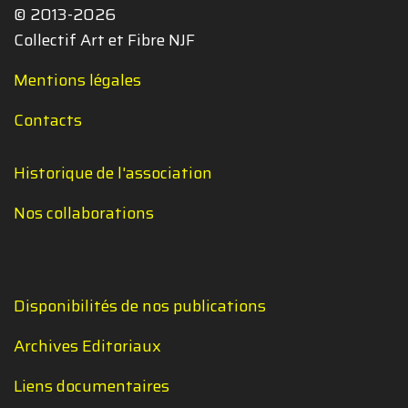
© 2013-2026
Collectif Art et Fibre NJF
Mentions légales
Contacts
Historique de l'association
Nos collaborations
Disponibilités de nos publications
Archives Editoriaux
Liens documentaires