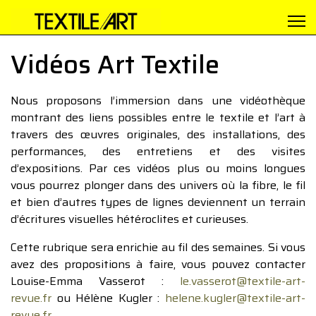
Vidéos Art Textile
Nous proposons l’immersion dans une vidéothèque
montrant des liens possibles entre le textile et l’art à
travers des œuvres originales, des installations, des
performances, des entretiens et des visites
d’expositions. Par ces vidéos plus ou moins longues
vous pourrez plonger dans des univers où la fibre, le fil
et bien d’autres types de lignes deviennent un terrain
d’écritures visuelles hétéroclites et curieuses.
Cette rubrique sera enrichie au fil des semaines. Si vous
avez des propositions à faire, vous pouvez contacter
Louise-Emma Vasserot :
le.vasserot@textile-art-
revue.fr
ou Hélène Kugler :
helene.kugler@textile-art-
revue.fr