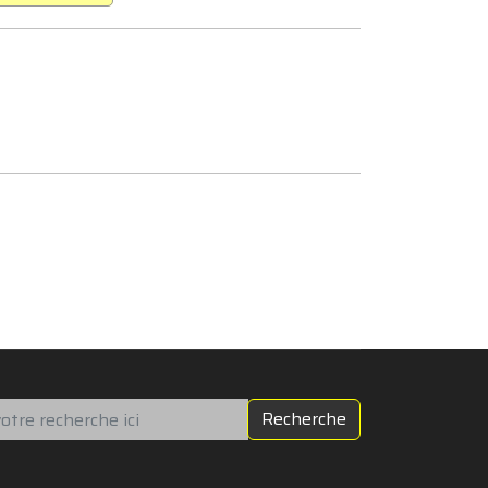
chercher
Recherche