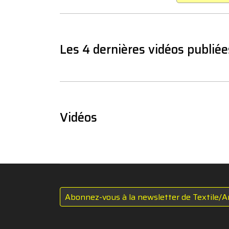
Les 4 dernières vidéos publiée
Vidéos
Abonnez-vous à la newsletter de Textile/A