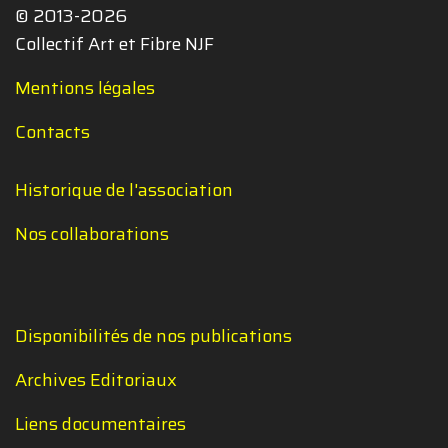
© 2013-2026
Collectif Art et Fibre NJF
Mentions légales
Contacts
Historique de l'association
Nos collaborations
Disponibilités de nos publications
Archives Editoriaux
Liens documentaires