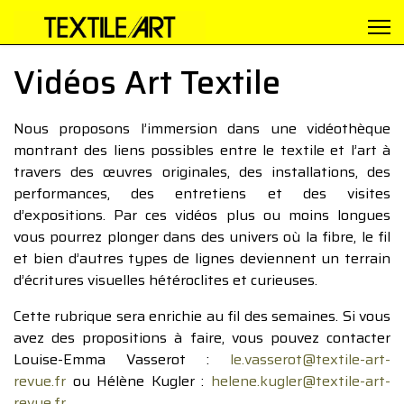
Vidéos Art Textile
Nous proposons l’immersion dans une vidéothèque
montrant des liens possibles entre le textile et l’art à
travers des œuvres originales, des installations, des
performances, des entretiens et des visites
d’expositions. Par ces vidéos plus ou moins longues
vous pourrez plonger dans des univers où la fibre, le fil
et bien d’autres types de lignes deviennent un terrain
d’écritures visuelles hétéroclites et curieuses.
Cette rubrique sera enrichie au fil des semaines. Si vous
avez des propositions à faire, vous pouvez contacter
Louise-Emma Vasserot :
le.vasserot@textile-art-
revue.fr
ou Hélène Kugler :
helene.kugler@textile-art-
revue.fr