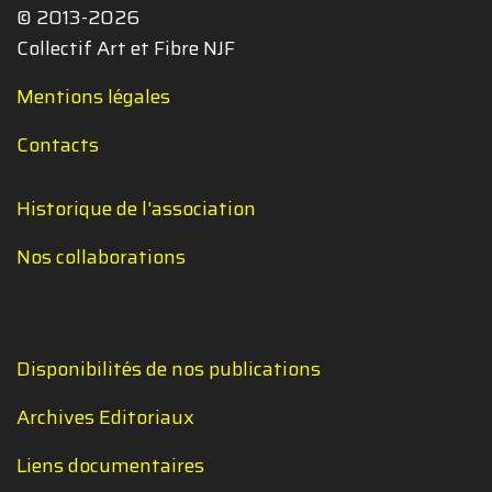
© 2013-2026
Collectif Art et Fibre NJF
Mentions légales
Contacts
Historique de l'association
Nos collaborations
Disponibilités de nos publications
Archives Editoriaux
Liens documentaires