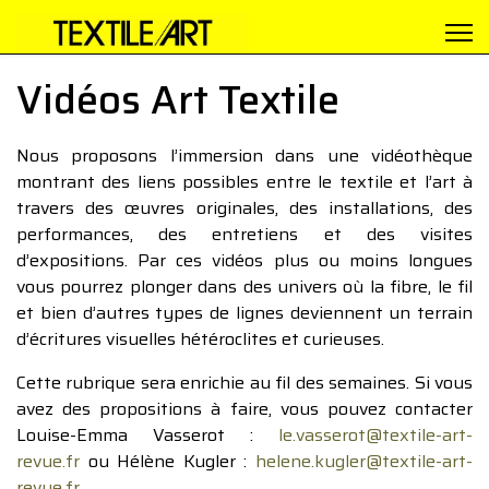
Vidéos Art Textile
Nous proposons l’immersion dans une vidéothèque
montrant des liens possibles entre le textile et l’art à
travers des œuvres originales, des installations, des
performances, des entretiens et des visites
d’expositions. Par ces vidéos plus ou moins longues
vous pourrez plonger dans des univers où la fibre, le fil
et bien d’autres types de lignes deviennent un terrain
d’écritures visuelles hétéroclites et curieuses.
Cette rubrique sera enrichie au fil des semaines. Si vous
avez des propositions à faire, vous pouvez contacter
Louise-Emma Vasserot :
le.vasserot@textile-art-
revue.fr
ou Hélène Kugler :
helene.kugler@textile-art-
revue.fr