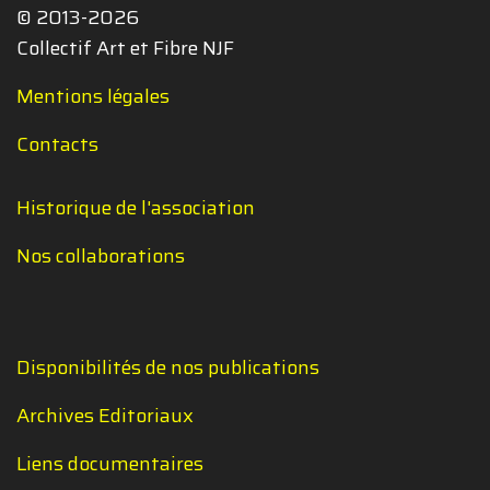
© 2013-2026
Collectif Art et Fibre NJF
Mentions légales
Contacts
Historique de l'association
Nos collaborations
Disponibilités de nos publications
Archives Editoriaux
Liens documentaires