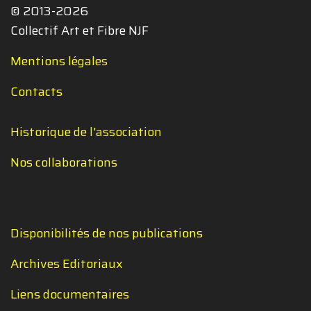
© 2013-2026
Collectif Art et Fibre NJF
Mentions légales
Contacts
Historique de l'association
Nos collaborations
Disponibilités de nos publications
Archives Editoriaux
Liens documentaires