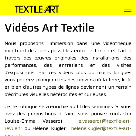
Vidéos Art Textile
Nous proposons l’immersion dans une vidéothèque
montrant des liens possibles entre le textile et l’art à
travers des œuvres originales, des installations, des
performances, des entretiens et des visites
d’expositions. Par ces vidéos plus ou moins longues
vous pourrez plonger dans des univers où la fibre, le fil
et bien d’autres types de lignes deviennent un terrain
d’écritures visuelles hétéroclites et curieuses.
Cette rubrique sera enrichie au fil des semaines. Si vous
avez des propositions à faire, vous pouvez contacter
Louise-Emma Vasserot :
le.vasserot@textile-art-
revue.fr
ou Hélène Kugler :
helene.kugler@textile-art-
revue.fr