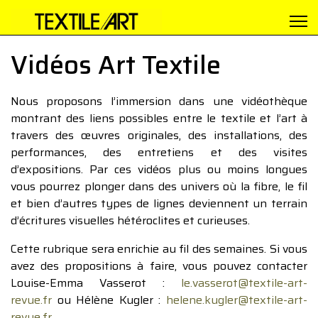
Vidéos Art Textile
Nous proposons l’immersion dans une vidéothèque
montrant des liens possibles entre le textile et l’art à
travers des œuvres originales, des installations, des
performances, des entretiens et des visites
d’expositions. Par ces vidéos plus ou moins longues
vous pourrez plonger dans des univers où la fibre, le fil
et bien d’autres types de lignes deviennent un terrain
d’écritures visuelles hétéroclites et curieuses.
Cette rubrique sera enrichie au fil des semaines. Si vous
avez des propositions à faire, vous pouvez contacter
Louise-Emma Vasserot :
le.vasserot@textile-art-
revue.fr
ou Hélène Kugler :
helene.kugler@textile-art-
revue.fr