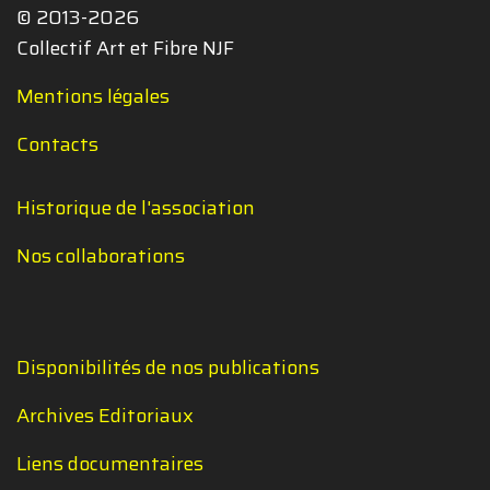
© 2013-2026
Collectif Art et Fibre NJF
Mentions légales
Contacts
Historique de l'association
Nos collaborations
Disponibilités de nos publications
Archives Editoriaux
Liens documentaires