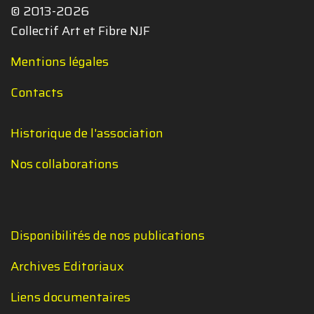
© 2013-2026
Collectif Art et Fibre NJF
Mentions légales
Contacts
Historique de l'association
Nos collaborations
Disponibilités de nos publications
Archives Editoriaux
Liens documentaires