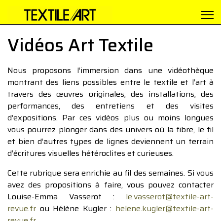
Vidéos Art Textile
Nous proposons l’immersion dans une vidéothèque
montrant des liens possibles entre le textile et l’art à
travers des œuvres originales, des installations, des
performances, des entretiens et des visites
d’expositions. Par ces vidéos plus ou moins longues
vous pourrez plonger dans des univers où la fibre, le fil
et bien d’autres types de lignes deviennent un terrain
d’écritures visuelles hétéroclites et curieuses.
Cette rubrique sera enrichie au fil des semaines. Si vous
avez des propositions à faire, vous pouvez contacter
Louise-Emma Vasserot :
le.vasserot@textile-art-
revue.fr
ou Hélène Kugler :
helene.kugler@textile-art-
revue.fr