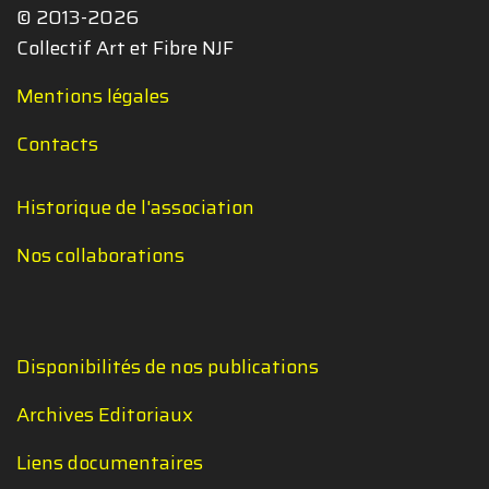
© 2013-2026
Collectif Art et Fibre NJF
Mentions légales
Contacts
Historique de l'association
Nos collaborations
Disponibilités de nos publications
Archives Editoriaux
Liens documentaires