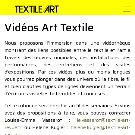
Vidéos Art Textile
Nous proposons l’immersion dans une vidéothèque
montrant des liens possibles entre le textile et l’art à
travers des œuvres originales, des installations, des
performances, des entretiens et des visites
d’expositions. Par ces vidéos plus ou moins longues
vous pourrez plonger dans des univers où la fibre, le fil
et bien d’autres types de lignes deviennent un terrain
d’écritures visuelles hétéroclites et curieuses.
Cette rubrique sera enrichie au fil des semaines. Si vous
avez des propositions à faire, vous pouvez contacter
Louise-Emma Vasserot :
le.vasserot@textile-art-
revue.fr
ou Hélène Kugler :
helene.kugler@textile-art-
revue.fr