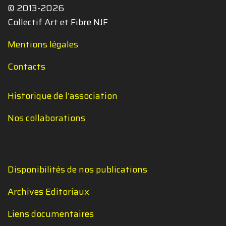
© 2013-2026
Collectif Art et Fibre NJF
Mentions légales
Contacts
Historique de l'association
Nos collaborations
Disponibilités de nos publications
Archives Editoriaux
Liens documentaires