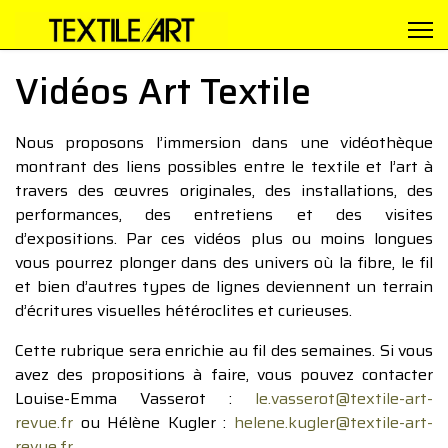
Vidéos Art Textile
Nous proposons l’immersion dans une vidéothèque
montrant des liens possibles entre le textile et l’art à
travers des œuvres originales, des installations, des
performances, des entretiens et des visites
d’expositions. Par ces vidéos plus ou moins longues
vous pourrez plonger dans des univers où la fibre, le fil
et bien d’autres types de lignes deviennent un terrain
d’écritures visuelles hétéroclites et curieuses.
Cette rubrique sera enrichie au fil des semaines. Si vous
avez des propositions à faire, vous pouvez contacter
Louise-Emma Vasserot :
le.vasserot@textile-art-
revue.fr
ou Hélène Kugler :
helene.kugler@textile-art-
revue.fr