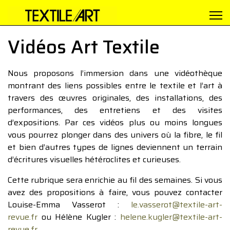
Vidéos Art Textile
Nous proposons l’immersion dans une vidéothèque
montrant des liens possibles entre le textile et l’art à
travers des œuvres originales, des installations, des
performances, des entretiens et des visites
d’expositions. Par ces vidéos plus ou moins longues
vous pourrez plonger dans des univers où la fibre, le fil
et bien d’autres types de lignes deviennent un terrain
d’écritures visuelles hétéroclites et curieuses.
Cette rubrique sera enrichie au fil des semaines. Si vous
avez des propositions à faire, vous pouvez contacter
Louise-Emma Vasserot :
le.vasserot@textile-art-
revue.fr
ou Hélène Kugler :
helene.kugler@textile-art-
revue.fr