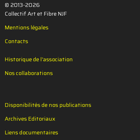
© 2013-2026
Collectif Art et Fibre NJF
Mentions légales
Contacts
Historique de l'association
Nos collaborations
Disponibilités de nos publications
Archives Editoriaux
Liens documentaires