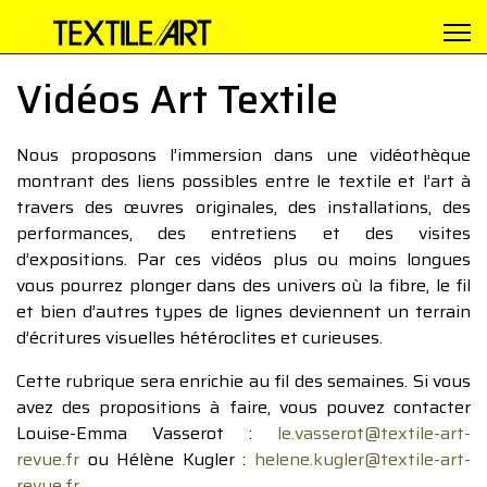
Vidéos Art Textile
Nous proposons l’immersion dans une vidéothèque
montrant des liens possibles entre le textile et l’art à
travers des œuvres originales, des installations, des
performances, des entretiens et des visites
d’expositions. Par ces vidéos plus ou moins longues
vous pourrez plonger dans des univers où la fibre, le fil
et bien d’autres types de lignes deviennent un terrain
d’écritures visuelles hétéroclites et curieuses.
Cette rubrique sera enrichie au fil des semaines. Si vous
avez des propositions à faire, vous pouvez contacter
Louise-Emma Vasserot :
le.vasserot@textile-art-
revue.fr
ou Hélène Kugler :
helene.kugler@textile-art-
revue.fr