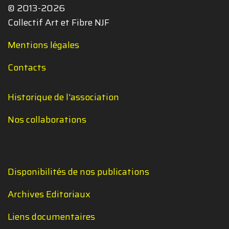
© 2013-2026
Collectif Art et Fibre NJF
Mentions légales
Contacts
Historique de l'association
Nos collaborations
Disponibilités de nos publications
Archives Editoriaux
Liens documentaires