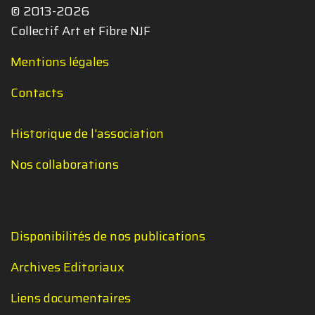
© 2013-2026
Collectif Art et Fibre NJF
Mentions légales
Contacts
Historique de l'association
Nos collaborations
Disponibilités de nos publications
Archives Editoriaux
Liens documentaires