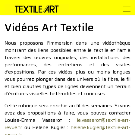
Vidéos Art Textile
Nous proposons l’immersion dans une vidéothèque
montrant des liens possibles entre le textile et l’art à
travers des œuvres originales, des installations, des
performances, des entretiens et des visites
d’expositions. Par ces vidéos plus ou moins longues
vous pourrez plonger dans des univers où la fibre, le fil
et bien d’autres types de lignes deviennent un terrain
d’écritures visuelles hétéroclites et curieuses.
Cette rubrique sera enrichie au fil des semaines. Si vous
avez des propositions à faire, vous pouvez contacter
Louise-Emma Vasserot :
le.vasserot@textile-art-
revue.fr
ou Hélène Kugler :
helene.kugler@textile-art-
revue.fr