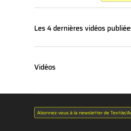
Les 4 dernières vidéos publiée
Vidéos
Abonnez-vous à la newsletter de Textile/A