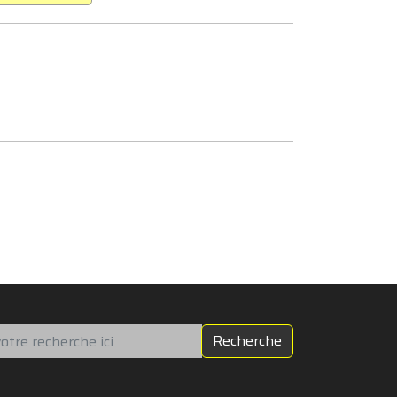
chercher
Recherche