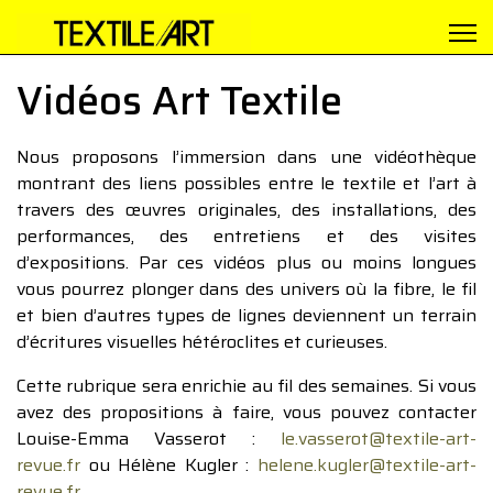
Vidéos Art Textile
Nous proposons l’immersion dans une vidéothèque
montrant des liens possibles entre le textile et l’art à
travers des œuvres originales, des installations, des
performances, des entretiens et des visites
d’expositions. Par ces vidéos plus ou moins longues
vous pourrez plonger dans des univers où la fibre, le fil
et bien d’autres types de lignes deviennent un terrain
d’écritures visuelles hétéroclites et curieuses.
Cette rubrique sera enrichie au fil des semaines. Si vous
avez des propositions à faire, vous pouvez contacter
Louise-Emma Vasserot :
le.vasserot@textile-art-
revue.fr
ou Hélène Kugler :
helene.kugler@textile-art-
revue.fr