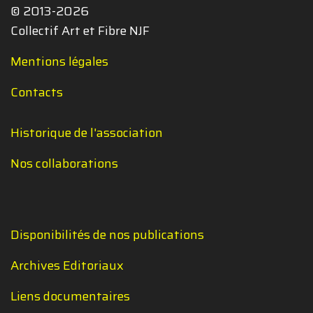
© 2013-2026
Collectif Art et Fibre NJF
Mentions légales
Contacts
Historique de l'association
Nos collaborations
Disponibilités de nos publications
Archives Editoriaux
Liens documentaires