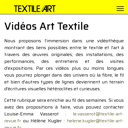
Vidéos Art Textile
Nous proposons l’immersion dans une vidéothèque
montrant des liens possibles entre le textile et l’art à
travers des œuvres originales, des installations, des
performances, des entretiens et des visites
d’expositions. Par ces vidéos plus ou moins longues
vous pourrez plonger dans des univers où la fibre, le fil
et bien d’autres types de lignes deviennent un terrain
d’écritures visuelles hétéroclites et curieuses.
Cette rubrique sera enrichie au fil des semaines. Si vous
avez des propositions à faire, vous pouvez contacter
Louise-Emma Vasserot :
le.vasserot@textile-art-
revue.fr
ou Hélène Kugler :
helene.kugler@textile-art-
revue.fr