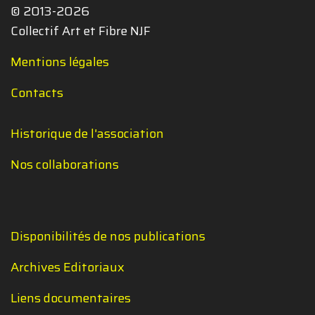
© 2013-2026
Collectif Art et Fibre NJF
Mentions légales
Contacts
Historique de l'association
Nos collaborations
Disponibilités de nos publications
Archives Editoriaux
Liens documentaires