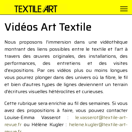
Vidéos Art Textile
Nous proposons l’immersion dans une vidéothèque
montrant des liens possibles entre le textile et l’art à
travers des œuvres originales, des installations, des
performances, des entretiens et des visites
d’expositions. Par ces vidéos plus ou moins longues
vous pourrez plonger dans des univers où la fibre, le fil
et bien d’autres types de lignes deviennent un terrain
d’écritures visuelles hétéroclites et curieuses.
Cette rubrique sera enrichie au fil des semaines. Si vous
avez des propositions à faire, vous pouvez contacter
Louise-Emma Vasserot :
le.vasserot@textile-art-
revue.fr
ou Hélène Kugler :
helene.kugler@textile-art-
revue.fr