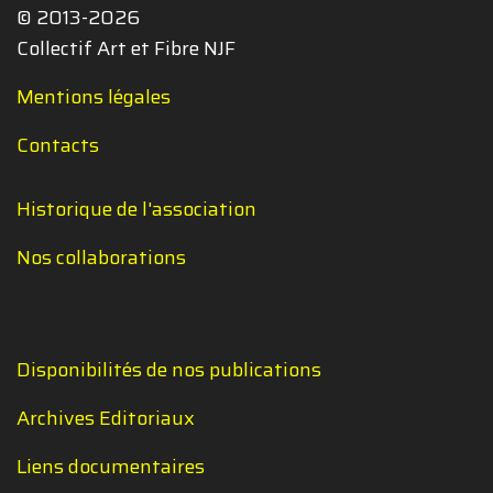
© 2013-2026
Collectif Art et Fibre NJF
Mentions légales
Contacts
Historique de l'association
Nos collaborations
Disponibilités de nos publications
Archives Editoriaux
Liens documentaires