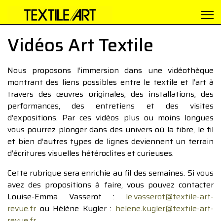
Vidéos Art Textile
Nous proposons l’immersion dans une vidéothèque
montrant des liens possibles entre le textile et l’art à
travers des œuvres originales, des installations, des
performances, des entretiens et des visites
d’expositions. Par ces vidéos plus ou moins longues
vous pourrez plonger dans des univers où la fibre, le fil
et bien d’autres types de lignes deviennent un terrain
d’écritures visuelles hétéroclites et curieuses.
Cette rubrique sera enrichie au fil des semaines. Si vous
avez des propositions à faire, vous pouvez contacter
Louise-Emma Vasserot :
le.vasserot@textile-art-
revue.fr
ou Hélène Kugler :
helene.kugler@textile-art-
revue.fr