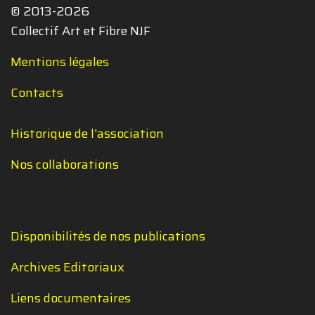
© 2013-2026
Collectif Art et Fibre NJF
Mentions légales
Contacts
Historique de l'association
Nos collaborations
Disponibilités de nos publications
Archives Editoriaux
Liens documentaires