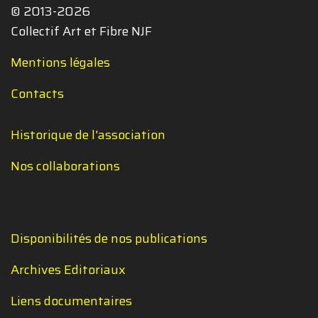
© 2013-2026
Collectif Art et Fibre NJF
Mentions légales
Contacts
Historique de l'association
Nos collaborations
Disponibilités de nos publications
Archives Editoriaux
Liens documentaires