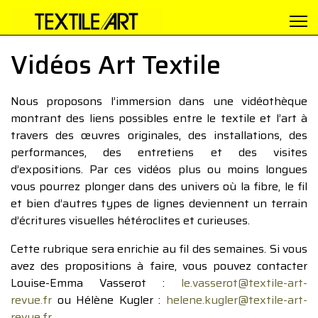
Vidéos Art Textile
Nous proposons l’immersion dans une vidéothèque
montrant des liens possibles entre le textile et l’art à
travers des œuvres originales, des installations, des
performances, des entretiens et des visites
d’expositions. Par ces vidéos plus ou moins longues
vous pourrez plonger dans des univers où la fibre, le fil
et bien d’autres types de lignes deviennent un terrain
d’écritures visuelles hétéroclites et curieuses.
Cette rubrique sera enrichie au fil des semaines. Si vous
avez des propositions à faire, vous pouvez contacter
Louise-Emma Vasserot :
le.vasserot@textile-art-
revue.fr
ou Hélène Kugler :
helene.kugler@textile-art-
revue.fr