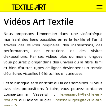
Vidéos Art Textile
Nous proposons l’immersion dans une vidéothèque
montrant des liens possibles entre le textile et l’art à
travers des œuvres originales, des installations, des
performances, des entretiens et des visites
d’expositions. Par ces vidéos plus ou moins longues
vous pourrez plonger dans des univers où la fibre, le fil
et bien d’autres types de lignes deviennent un terrain
d’écritures visuelles hétéroclites et curieuses.
Cette rubrique sera enrichie au fil des semaines. Si vous
avez des propositions à faire, vous pouvez contacter
Louise-Emma Vasserot :
le.vasserot@textile-art-
revue.fr
ou Hélène Kugler :
helene.kugler@textile-art-
revue.fr