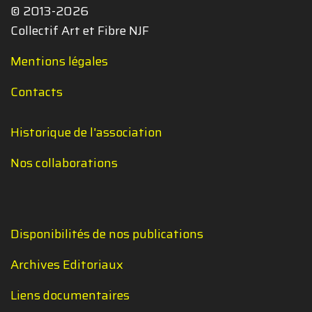
© 2013-2026
Collectif Art et Fibre NJF
Mentions légales
Contacts
Historique de l'association
Nos collaborations
Disponibilités de nos publications
Archives Editoriaux
Liens documentaires