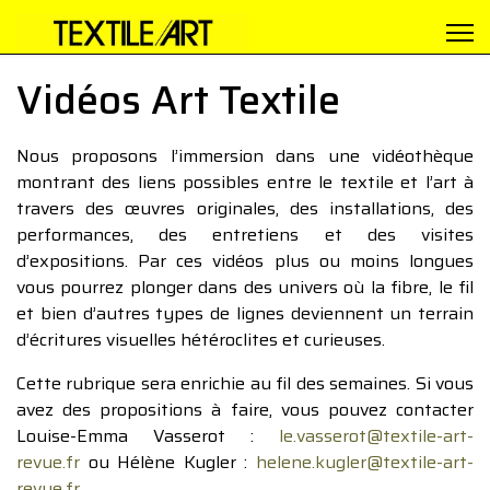
Vidéos Art Textile
Nous proposons l’immersion dans une vidéothèque
montrant des liens possibles entre le textile et l’art à
travers des œuvres originales, des installations, des
performances, des entretiens et des visites
d’expositions. Par ces vidéos plus ou moins longues
vous pourrez plonger dans des univers où la fibre, le fil
et bien d’autres types de lignes deviennent un terrain
d’écritures visuelles hétéroclites et curieuses.
Cette rubrique sera enrichie au fil des semaines. Si vous
avez des propositions à faire, vous pouvez contacter
Louise-Emma Vasserot :
le.vasserot@textile-art-
revue.fr
ou Hélène Kugler :
helene.kugler@textile-art-
revue.fr