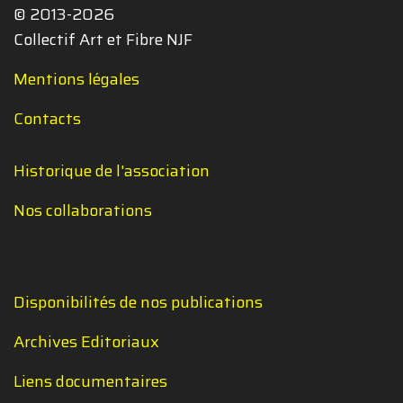
© 2013-2026
Collectif Art et Fibre NJF
Mentions légales
Contacts
Historique de l'association
Nos collaborations
Disponibilités de nos publications
Archives Editoriaux
Liens documentaires