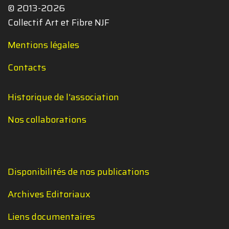
© 2013-2026
Collectif Art et Fibre NJF
Mentions légales
Contacts
Historique de l'association
Nos collaborations
Disponibilités de nos publications
Archives Editoriaux
Liens documentaires