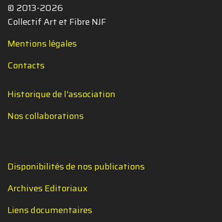
© 2013-2026
Collectif Art et Fibre NJF
Mentions légales
Contacts
Historique de l'association
Nos collaborations
Disponibilités de nos publications
Archives Editoriaux
Liens documentaires