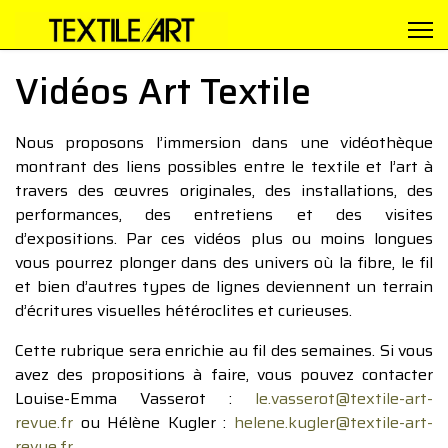
Vidéos Art Textile
Nous proposons l’immersion dans une vidéothèque
montrant des liens possibles entre le textile et l’art à
travers des œuvres originales, des installations, des
performances, des entretiens et des visites
d’expositions. Par ces vidéos plus ou moins longues
vous pourrez plonger dans des univers où la fibre, le fil
et bien d’autres types de lignes deviennent un terrain
d’écritures visuelles hétéroclites et curieuses.
Cette rubrique sera enrichie au fil des semaines. Si vous
avez des propositions à faire, vous pouvez contacter
Louise-Emma Vasserot :
le.vasserot@textile-art-
revue.fr
ou Hélène Kugler :
helene.kugler@textile-art-
revue.fr