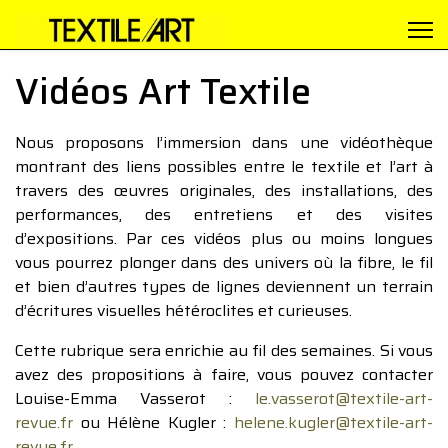
Vidéos Art Textile
Nous proposons l’immersion dans une vidéothèque
montrant des liens possibles entre le textile et l’art à
travers des œuvres originales, des installations, des
performances, des entretiens et des visites
d’expositions. Par ces vidéos plus ou moins longues
vous pourrez plonger dans des univers où la fibre, le fil
et bien d’autres types de lignes deviennent un terrain
d’écritures visuelles hétéroclites et curieuses.
Cette rubrique sera enrichie au fil des semaines. Si vous
avez des propositions à faire, vous pouvez contacter
Louise-Emma Vasserot :
le.vasserot@textile-art-
revue.fr
ou Hélène Kugler :
helene.kugler@textile-art-
revue.fr