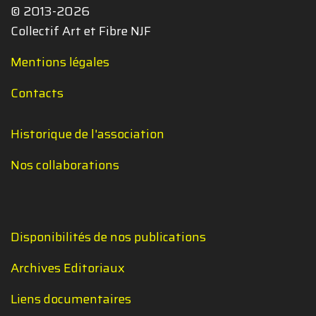
© 2013-2026
Collectif Art et Fibre NJF
Mentions légales
Contacts
Historique de l'association
Nos collaborations
Disponibilités de nos publications
Archives Editoriaux
Liens documentaires