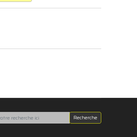
chercher
Recherche