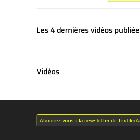
Les 4 dernières vidéos publiée
Vidéos
Abonnez-vous à la newsletter de Textile/A