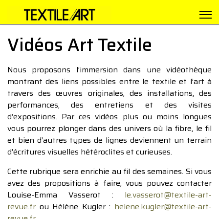
Vidéos Art Textile
Nous proposons l’immersion dans une vidéothèque
montrant des liens possibles entre le textile et l’art à
travers des œuvres originales, des installations, des
performances, des entretiens et des visites
d’expositions. Par ces vidéos plus ou moins longues
vous pourrez plonger dans des univers où la fibre, le fil
et bien d’autres types de lignes deviennent un terrain
d’écritures visuelles hétéroclites et curieuses.
Cette rubrique sera enrichie au fil des semaines. Si vous
avez des propositions à faire, vous pouvez contacter
Louise-Emma Vasserot :
le.vasserot@textile-art-
revue.fr
ou Hélène Kugler :
helene.kugler@textile-art-
revue.fr