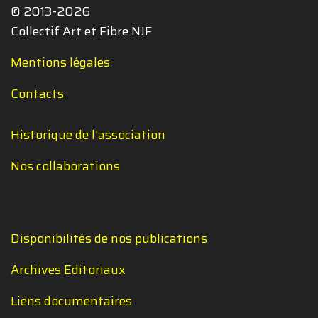
© 2013-2026
Collectif Art et Fibre NJF
Mentions légales
Contacts
Historique de l'association
Nos collaborations
Disponibilités de nos publications
Archives Editoriaux
Liens documentaires