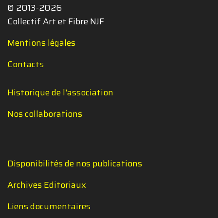
© 2013-2026
Collectif Art et Fibre NJF
Mentions légales
Contacts
Historique de l'association
Nos collaborations
Disponibilités de nos publications
Archives Editoriaux
Liens documentaires