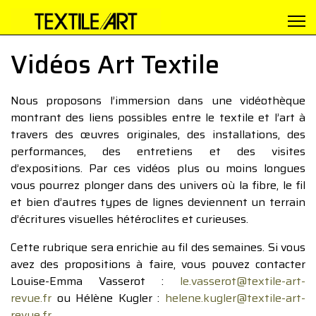
Vidéos Art Textile
Nous proposons l’immersion dans une vidéothèque
montrant des liens possibles entre le textile et l’art à
travers des œuvres originales, des installations, des
performances, des entretiens et des visites
d’expositions. Par ces vidéos plus ou moins longues
vous pourrez plonger dans des univers où la fibre, le fil
et bien d’autres types de lignes deviennent un terrain
d’écritures visuelles hétéroclites et curieuses.
Cette rubrique sera enrichie au fil des semaines. Si vous
avez des propositions à faire, vous pouvez contacter
Louise-Emma Vasserot :
le.vasserot@textile-art-
revue.fr
ou Hélène Kugler :
helene.kugler@textile-art-
revue.fr